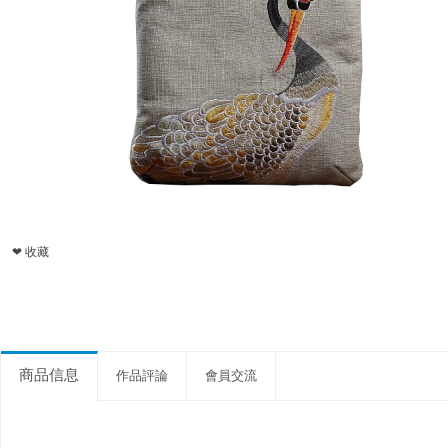
❤ 收藏
商品信息
作品評論
會員交流