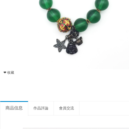
❤ 收藏
商品信息
作品評論
會員交流