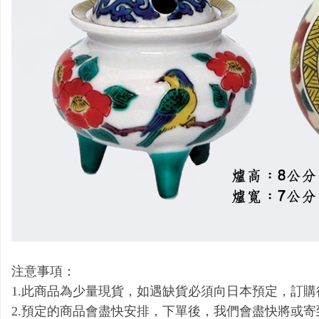
注意事項：
1.此商品為少量現貨，如遇缺貨必須向日本預定，訂購
2.預定的商品會盡快安排，下單後，我們會盡快將或