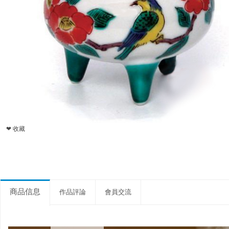
❤ 收藏
商品信息
作品評論
會員交流