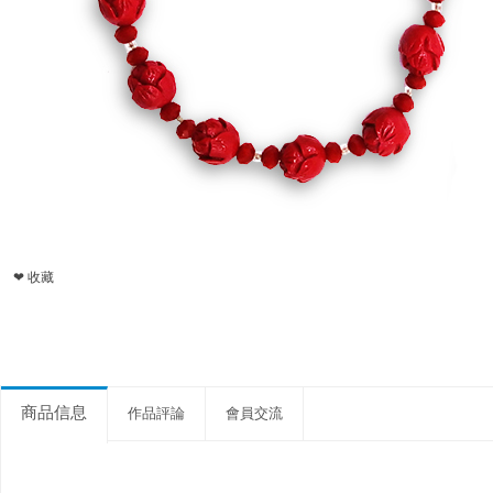
❤ 收藏
商品信息
作品評論
會員交流