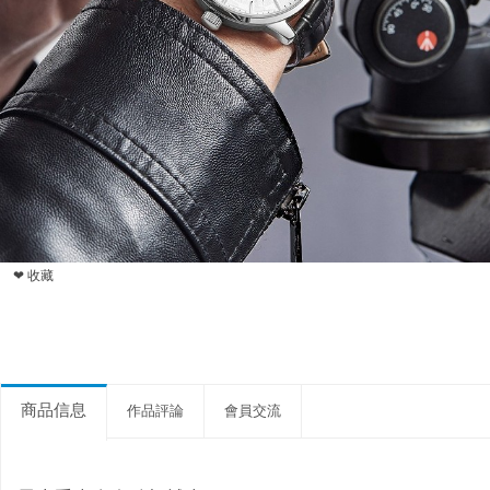
❤ 收藏
商品信息
作品評論
會員交流